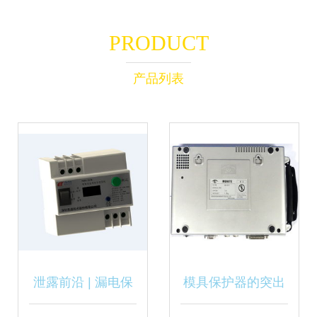
PRODUCT
产品列表
泄露前沿 | 漏电保
模具保护器的突出