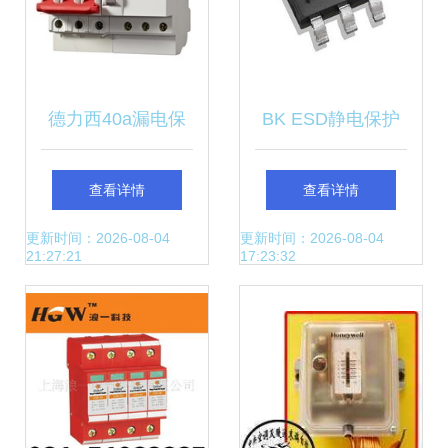
德力西40a漏电保
BK ESD静电保护
护器选购指南 一淘
器件 守护电子设备
查看详情
查看详情
网返利优惠解析
的隐形盾牌
更新时间：2026-08-04
更新时间：2026-08-04
21:27:21
17:23:32