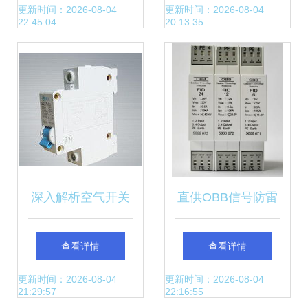
系统的可靠守护者
选购指南与慧聪网
更新时间：2026-08-04
更新时间：2026-08-04
22:45:04
20:13:35
推荐
深入解析空气开关
直供OBB信号防雷
从工作原理到选购
器FID-6-12-24浪涌
查看详情
查看详情
技巧——慧聪网产
保护器 构筑电涌安
更新时间：2026-08-04
更新时间：2026-08-04
21:29:57
22:16:55