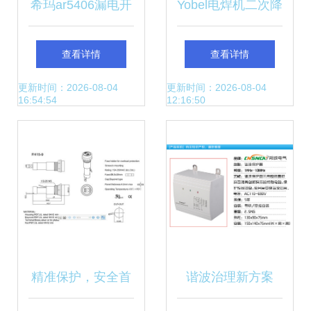
希玛ar5406漏电开
Yobel电焊机二次降
关测试仪数字 漏电
压防触电保护器 安
查看详情
查看详情
保护器测试仪 线路
全焊接的可靠守护
更新时间：2026-08-04
更新时间：2026-08-04
16:54:54
12:16:50
漏电检测仪
者
精准保护，安全首
谐波治理新方案