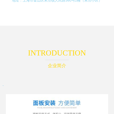
地址：上海市金山区朱泾镇人民路360号2幢（朱泾小区）
INTRODUCTION
企业简介
-