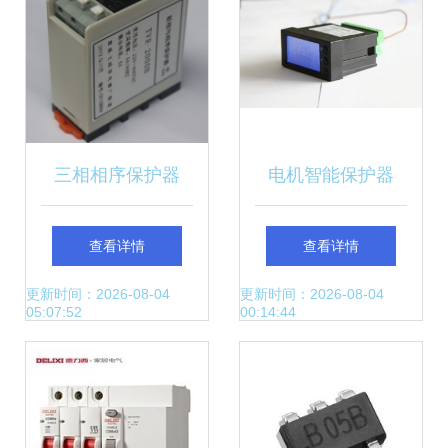
三相相序保护器
电机智能保护器
TVR-2000B 免维
DJB600-50-01 电
查看详情
查看详情
护设计的可靠守护
工电气领域的可靠
更新时间：2026-08-04
更新时间：2026-08-04
05:07:52
00:14:44
者
守护者