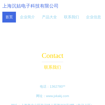
上海沉姑电子科技有限公司
首页
企业简介
产品大全
联系我们
企业信息
Contact
联系我们
电话：1362780**
网址：
www.jxkakj.com