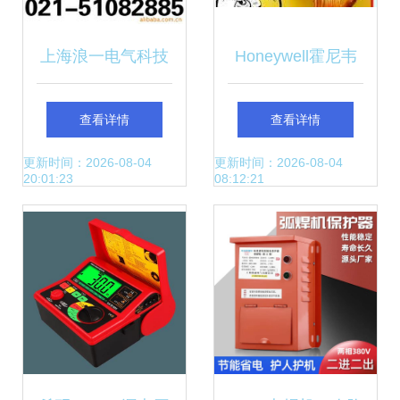
上海浪一电气科技
Honeywell霍尼韦
保护器产品列表一
尔T6951防冻开关
查看详情
查看详情
览
低温防冻断路保护
更新时间：2026-08-04
更新时间：2026-08-04
20:01:23
08:12:21
器详解与工业应用