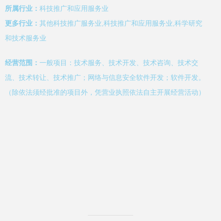
所属行业：
科技推广和应用服务业
更多行业：
其他科技推广服务业,科技推广和应用服务业,科学研究
和技术服务业
经营范围：
一般项目：技术服务、技术开发、技术咨询、技术交
流、技术转让、技术推广；网络与信息安全软件开发；软件开发。
（除依法须经批准的项目外，凭营业执照依法自主开展经营活动）