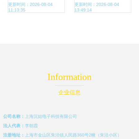
单相进户线详解
更新时间：2026-08-04
更新时间：2026-08-04
11:13:35
13:49:14
Information
企业信息
公司名称：
上海沉姑电子科技有限公司
法人代表：
李朝霞
注册地址：
上海市金山区朱泾镇人民路360号2幢（朱泾小区）